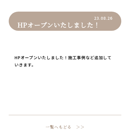
23.08.26
HPオープンいたしました！
HPオープンいたしました！施工事例など追加して
いきます。
一覧へもどる ＞＞