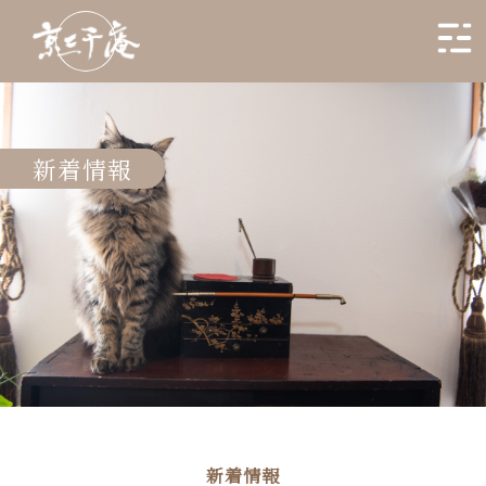
新着情報
新着情報