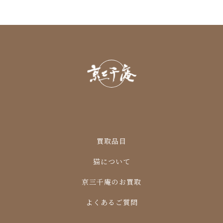
買取品目
猫について
京三千庵のお買取
よくあるご質問