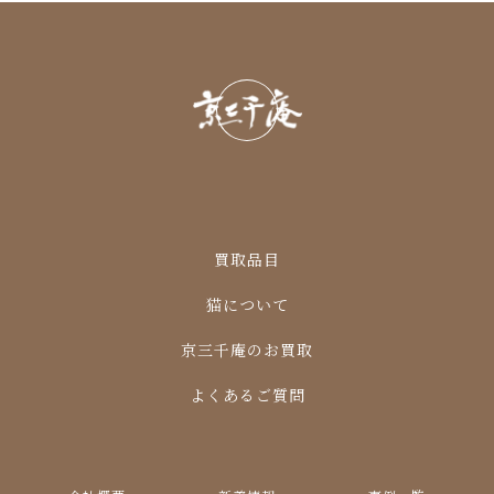
買取品目
猫について
京三千庵のお買取
よくあるご質問