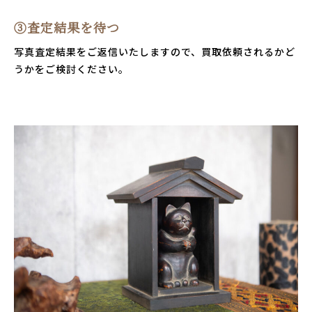
③査定結果を待つ
写真査定結果をご返信いたしますので、買取依頼されるかど
うかをご検討ください。