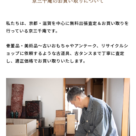
京三千庵のお買い取りについて
私たちは、京都・滋賀を中心に無料出張査定＆お買い取りを
行っている京三千庵です。
骨董品・美術品～古いおもちゃやアンテーク、リサイクルシ
ョップに依頼するような古道具、古タンスまで丁寧に査定
し、適正価格でお買い取りいたします。