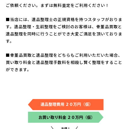
ご依頼ください。まずは無料査定をご利用ください！
■当店には、遺品整理士の正規資格を持つスタッフがおりま
す。遺品整理・生前整理をご検討のお客様は、骨董品買取と
遺品整理を同時に行うことができ大変ご満足を頂いておりま
す。
■骨董品買取と遺品整理をどちらもご利用いただいた場合、
買い取り料金と遺品整理手数料を相殺し賢く整理をすること
ができます。