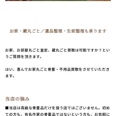
お家・蔵丸ごと／遺品整理・生前整理も承ります
お家、お部屋丸ごと査定、蔵丸ごと買取は可能ですか？とい
うご質問を頂きます。
はい、喜んでお家丸ごと骨董・不用品買取をさせていただき
ます。
当店の強み
■当店は高級な骨董品だけを扱う店ではございません。初め
ての方も、有名作家の骨董品ではないという方も、お気軽に