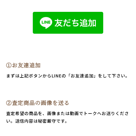
①お友達追加
まずは上記ボタンからLINEの「お友達追加」をして下さい。
②査定商品の画像を送る
査定希望の商品を、画像または動画でトークへお送りくださ
い。送信内容は秘密厳守です。