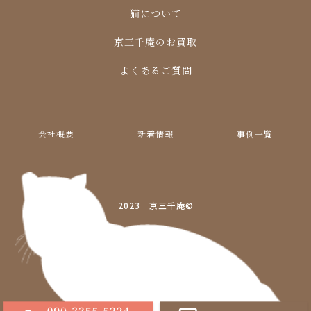
猫について
京三千庵のお買取
よくあるご質問
会社概要
新着情報
事例一覧
2023 京三千庵©