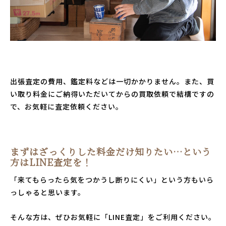
出張査定の費用、鑑定料などは一切かかりません。また、買
い取り料金にご納得いただいてからの買取依頼で結構ですの
で、お気軽に査定依頼ください。
まずはざっくりした料金だけ知りたい…という
方はLINE査定を！
「来てもらったら気をつかうし断りにくい」という方もいら
っしゃると思います。
そんな方は、ぜひお気軽に「LINE査定」をご利用ください。