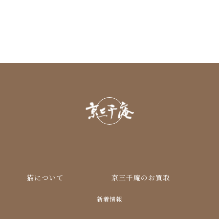
猫について
京三千庵のお買取
新着情報