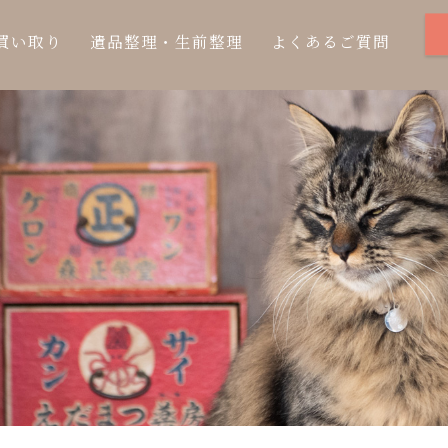
買い取り
遺品整理・生前整理
よくあるご質問