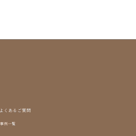
よくあるご質問
事例一覧