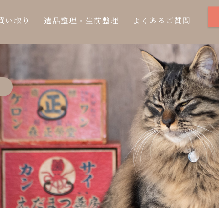
買い取り
遺品整理・生前整理
よくあるご質問