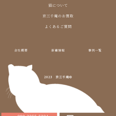
猫について
京三千庵のお買取
よくあるご質問
会社概要
新着情報
事例一覧
2023 京三千庵©