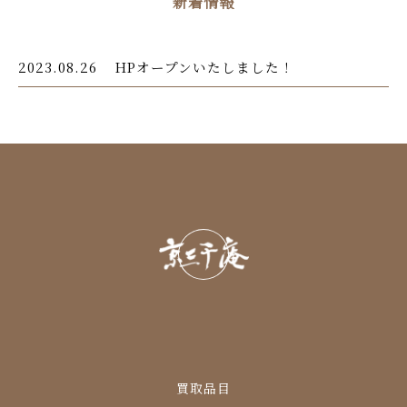
新着情報
2023.08.26
HPオープンいたしました！
買取品目