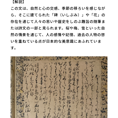
【解説】
この文は、自然と心の交感、季節の移ろいを感じなが
ら、そこに建てられた「碑（いしぶみ）」や「花」の
存在を通じて人々の思いや歴史をしのぶ趣旨の随筆ま
たは詩文の一部と見られます。桜や梅、雪といった自
然の情景を通じて、人の感情や記憶、過去の人物の想
いを重ねている点が日本的な美意識にあふれていま
す。