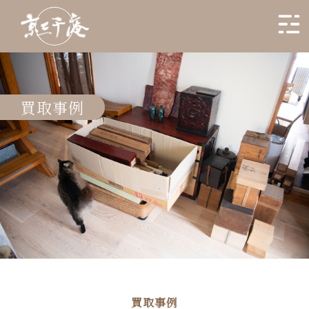
買取事例
買取事例