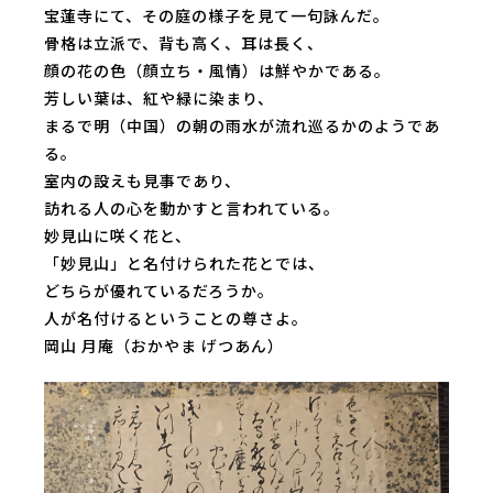
宝蓮寺にて、その庭の様子を見て一句詠んだ。
骨格は立派で、背も高く、耳は長く、
顔の花の色（顔立ち・風情）は鮮やかである。
芳しい葉は、紅や緑に染まり、
まるで明（中国）の朝の雨水が流れ巡るかのようであ
る。
室内の設えも見事であり、
訪れる人の心を動かすと言われている。
妙見山に咲く花と、
「妙見山」と名付けられた花とでは、
どちらが優れているだろうか。
人が名付けるということの尊さよ。
岡山 月庵（おかやま げつあん）