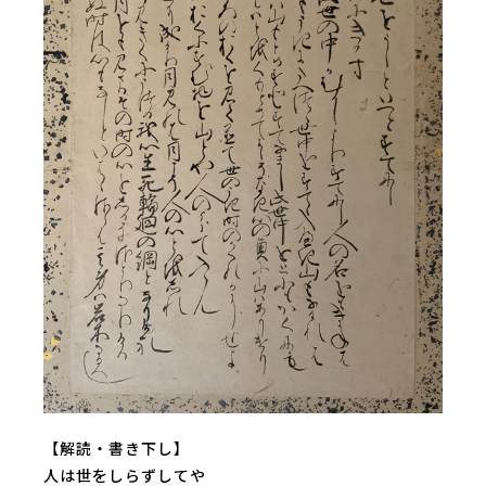
【解読・書き下し】
人は世をしらずしてや