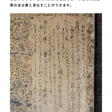
素のある書と見なすことができます。