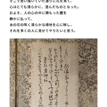
そこで思い描いていた通りに花を見て、
心はとても清らかに、澄んだものとなった。
およそ、人の心の中に積もった塵を
静かに払って、
あの花の咲く清らかな境地を心に映し、
それを多くの人に見せてやりたいと思う。